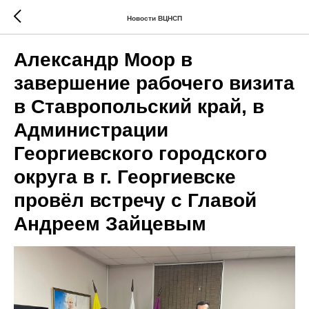
Новости ВЦНСП
Александр Моор в
завершение рабочего визита
в Ставропольский край, в
Администрации
Георгиевского городского
округа в г. Георгиевске
провёл встречу с Главой
Андреем Зайцевым