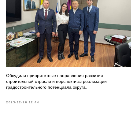
Обсудили приоритетные направления развития
строительной отрасли и перспективы реализации
градостроительного потенциала округа.
2023-12-26 12:44