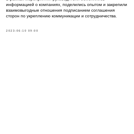
информацией о компаниях, поделились опытом и закрепили
взаимовыгодные отношения подписанием соглашения
сторон по укреплению коммуникации и сотрудничества.
2023-06-10 09:00