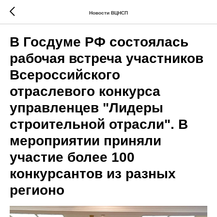
Новости ВЦНСП
В Госдуме РФ состоялась
рабочая встреча участников
Всероссийского
отраслевого конкурса
управленцев "Лидеры
строительной отрасли". В
мероприятии приняли
участие более 100
конкурсантов из разных
регионо