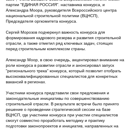
партии "ЕДИНАЯ РОССИЯ". наставника конкурса, и
Александра Моора, руководителя Всероссийского центра
национальной строительной политики (ВЦНСП),
Председателя оргкомитета конкурса.
Сергей Морозов подчеркнул важность конкурса для
формирования кадрового резерва и развития строительной
отрасли, а также отметил ряд ключевых задач, стоящих
перед строительным комплексом страны.
Александр Моор, в свою очередь, акцентировал внимание на
роли конкурса в развитии отрасли и анонсировал запуск
"регионального трека" конкурса, который позволит отобрать
высококвалифицированных специалистов для конкретных
вакансий в регионах.
Участники конкурса представили свои предложения и
законодательные инициативы по совершенствованию
строительной отрасли. В результате встречи было принято
решение о проведении стратегической сессии на базе
ВЦНСП, где участники конкурса при участии специалистов
смогут совместно проработать методику и практику
подготовки законопроектов и инициатив, направленных на