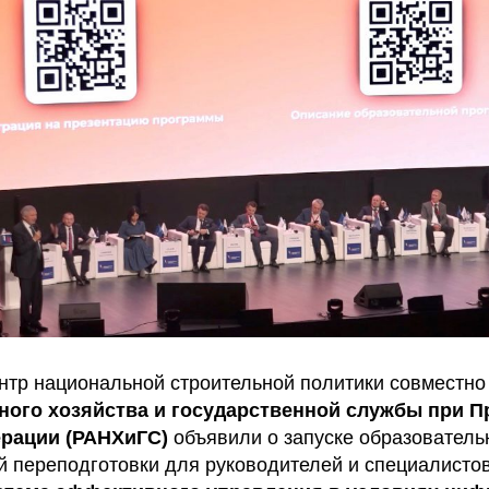
нтр национальной строительной политики совместно
ного хозяйства и государственной службы при П
рации (РАНХиГС)
объявили о запуске образовател
 переподготовки для руководителей и специалистов