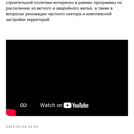
строительной политики интересен в рамках программы по
расселению из ветхого и аварийного жилья, а также в
вопросах реновации частного сектора и комплексной
застройки территорий.
2024-04-24 15:35