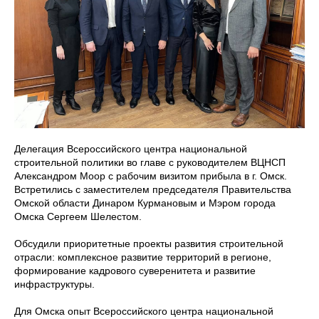
Делегация Всероссийского центра национальной
строительной политики во главе с руководителем ВЦНСП
Александром Моор с рабочим визитом прибыла в г. Омск.
Встретились с заместителем председателя Правительства
Омской области Динаром Курмановым и Мэром города
Омска Сергеем Шелестом.
Обсудили приоритетные проекты развития строительной
отрасли: комплексное развитие территорий в регионе,
формирование кадрового суверенитета и развитие
инфраструктуры.
Для Омска опыт Всероссийского центра национальной