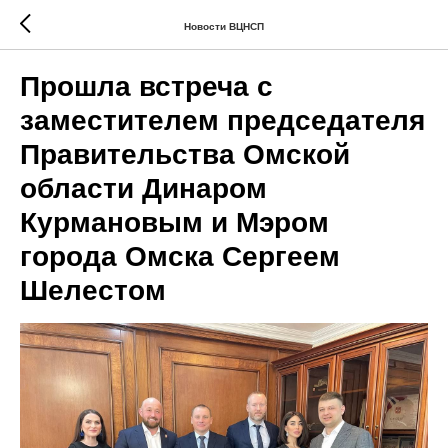
Новости ВЦНСП
Прошла встреча с
заместителем председателя
Правительства Омской
области Динаром
Курмановым и Мэром
города Омска Сергеем
Шелестом