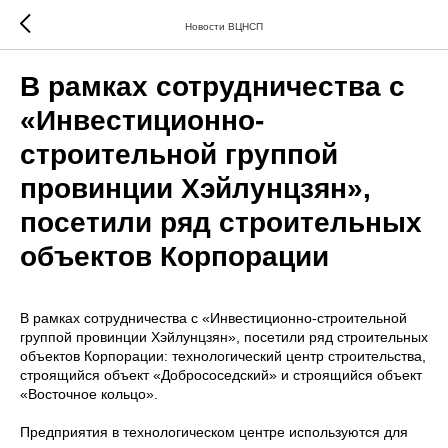
Новости ВЦНСП
В рамках сотрудничества с
«Инвестиционно-
строительной группой
провинции Хэйлунцзян»,
посетили ряд строительных
объектов Корпорации
В рамках сотрудничества с «Инвестиционно-строительной
группой провинции Хэйлунцзян», посетили ряд строительных
объектов Корпорации: технологический центр строительства,
строящийся объект «Добрососедский» и строящийся объект
«Восточное кольцо».
Предприятия в технологическом центре используются для