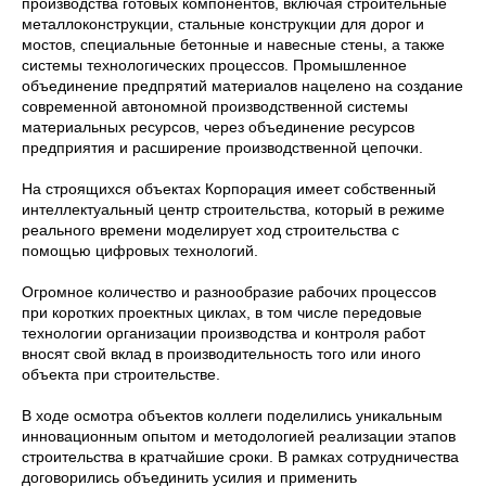
производства готовых компонентов, включая строительные
металлоконструкции, стальные конструкции для дорог и
мостов, специальные бетонные и навесные стены, а также
системы технологических процессов. Промышленное
объединение предпрятий материалов нацелено на создание
современной автономной производственной системы
материальных ресурсов, через объединение ресурсов
предприятия и расширение производственной цепочки.
На строящихся объектах Корпорация имеет собственный
интеллектуальный центр строительства, который в режиме
реального времени моделирует ход строительства с
помощью цифровых технологий.
Огромное количество и разнообразие рабочих процессов
при коротких проектных циклах, в том числе передовые
технологии организации производства и контроля работ
вносят свой вклад в производительность того или иного
объекта при строительстве.
В ходе осмотра объектов коллеги поделились уникальным
инновационным опытом и методологией реализации этапов
строительства в кратчайшие сроки. В рамках сотрудничества
договорились объединить усилия и применить