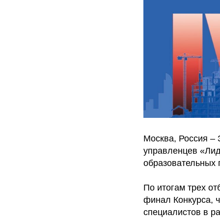
Москва, Россия – 
управленцев «Лид
образовательных 
По итогам трех от
финал Конкурса, ч
специалистов в ра