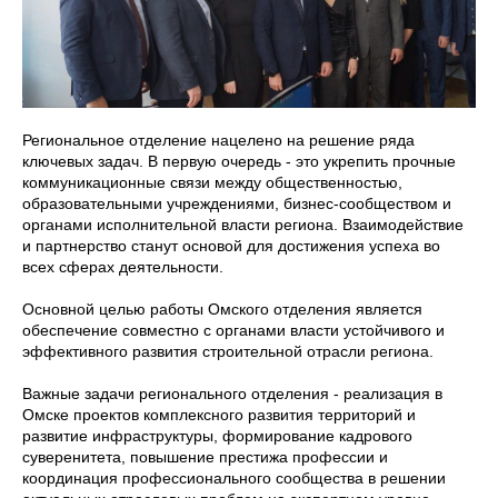
Региональное отделение нацелено на решение ряда
ключевых задач. В первую очередь - это укрепить прочные
коммуникационные связи между общественностью,
образовательными учреждениями, бизнес-сообществом и
органами исполнительной власти региона. Взаимодействие
и партнерство станут основой для достижения успеха во
всех сферах деятельности.
Основной целью работы Омского отделения является
обеспечение совместно с органами власти устойчивого и
эффективного развития строительной отрасли региона.
Важные задачи регионального отделения - реализация в
Омске проектов комплексного развития территорий и
развитие инфраструктуры, формирование кадрового
суверенитета, повышение престижа профессии и
координация профессионального сообщества в решении