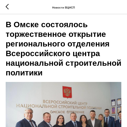
Новости ВЦНСП
В Омске состоялось
торжественное открытие
регионального отделения
Всероссийского центра
национальной строительной
политики