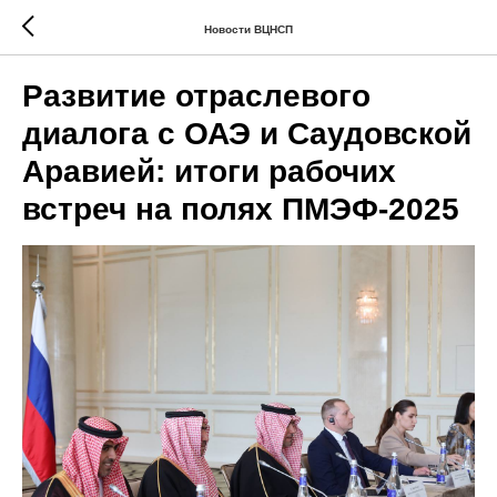
Новости ВЦНСП
Развитие отраслевого
диалога с ОАЭ и Саудовской
Аравией: итоги рабочих
встреч на полях ПМЭФ-2025