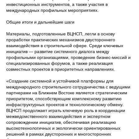
инвестиционных инструментов, а также участия в
международных профильных мероприятиях.
Общие итоги и дальнейшие шаги
Материалы, подготовленные ВЦНСП, легли в основу
проработки практических механизмов двустороннего
взаимодействия в строительной сфере. Среди ключевых
инициатив — развитие системного диалога между
профильными организациями, проведение бизнес-миссий и
специализированных форумов, а также реализация
совместных проектов в приоритетных направлениях.
«Создание системной и устойчивой платформы для
международного строительного сотрудничества с ведущими
партнерами на Ближнем Востоке является стратегическим
приоритетом, способствующим комплексному развитию
инфраструктурных проектов и технологическому обмену.
ВЦНСП продолжает играть ключевую роль в координации
межведомственного взаимодействия и экспертном
сопровождении инициатив, обеспечивая реализацию
высокотехнологичных и экологически ориентированных
решений в рамках двусторонних и многосторонних