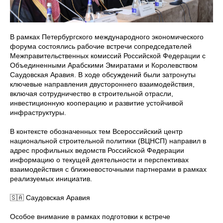
В рамках Петербургского международного экономического
форума состоялись рабочие встречи сопредседателей
Межправительственных комиссий Российской Федерации с
Объединенными Арабскими Эмиратами и Королевством
Саудовская Аравия. В ходе обсуждений были затронуты
ключевые направления двустороннего взаимодействия,
включая сотрудничество в строительной отрасли,
инвестиционную кооперацию и развитие устойчивой
инфраструктуры.
В контексте обозначенных тем Всероссийский центр
национальной строительной политики (ВЦНСП) направил в
адрес профильных ведомств Российской Федерации
информацию о текущей деятельности и перспективах
взаимодействия с ближневосточными партнерами в рамках
реализуемых инициатив.
🇸🇦 Саудовская Аравия
Особое внимание в рамках подготовки к встрече