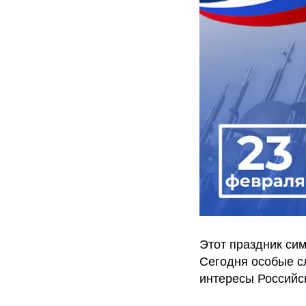
Этот праздник сим
Сегодня особые с
интересы Российск