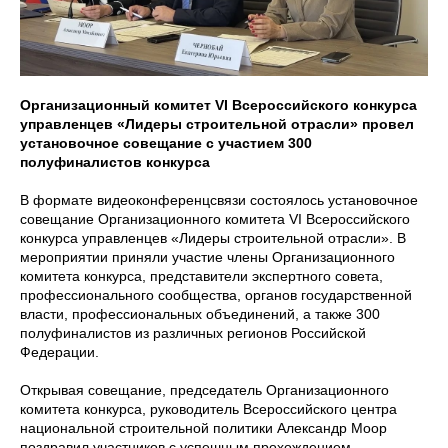
Организационный комитет VI Всероссийского конкурса
управленцев «Лидеры строительной отрасли» провел
установочное совещание с участием 300
полуфиналистов конкурса
В формате видеоконференцсвязи состоялось установочное
совещание Организационного комитета VI Всероссийского
конкурса управленцев «Лидеры строительной отрасли». В
мероприятии приняли участие члены Организационного
комитета конкурса, представители экспертного совета,
профессионального сообщества, органов государственной
власти, профессиональных объединений, а также 300
полуфиналистов из различных регионов Российской
Федерации.
Открывая совещание, председатель Организационного
комитета конкурса, руководитель Всероссийского центра
национальной строительной политики Александр Моор
поздравил участников с успешным прохождением