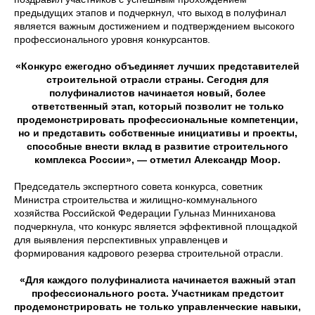
предыдущих этапов и подчеркнул, что выход в полуфинал
является важным достижением и подтверждением высокого
профессионального уровня конкурсантов.
«Конкурс ежегодно объединяет лучших представителей
строительной отрасли страны. Сегодня для
полуфиналистов начинается новый, более
ответственный этап, который позволит не только
продемонстрировать профессиональные компетенции,
но и представить собственные инициативы и проекты,
способные внести вклад в развитие строительного
комплекса России», — отметил Александр Моор.
Председатель экспертного совета конкурса, советник
Министра строительства и жилищно-коммунального
хозяйства Российской Федерации Гульназ Минниханова
подчеркнула, что конкурс является эффективной площадкой
для выявления перспективных управленцев и
формирования кадрового резерва строительной отрасли.
«Для каждого полуфиналиста начинается важный этап
профессионального роста. Участникам предстоит
продемонстрировать не только управленческие навыки,