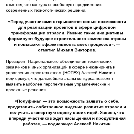
отметил, что конкурс способствует продвижению
современных технологических решений.
«Перед участниками открываются новые возможности
для реализации проектов в сфере цифровой
трансформации отрасли. Именно такие инициативы
формируют будущее строительного комплекса страны
и повышают эффективность всех процессов», —
отметил Михаил Викторов.
Президент Национального объединения технических
заказчиков и иных организаций в сфере инжиниринга и
управления строительством (НОТЕХ) Алексей Никитин
подчеркнул, что дальнейшие этапы конкурса позволят
выявить наиболее перспективные управленческие и
проектные решения.
«Полуфинал — это возможность заявить о себе,
представить собственное видение развития отрасли и
получить экспертную оценку своих идей. Уверен, что
впереди участников ждёт насыщенная и продуктивная
работа», — подчеркнул Алексей Никитин.