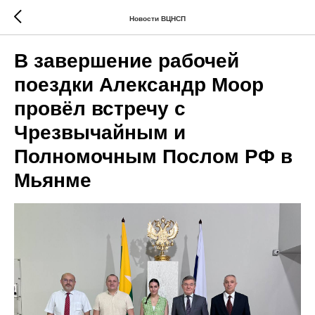
Новости ВЦНСП
В завершение рабочей
поездки Александр Моор
провёл встречу с
Чрезвычайным и
Полномочным Послом РФ в
Мьянме