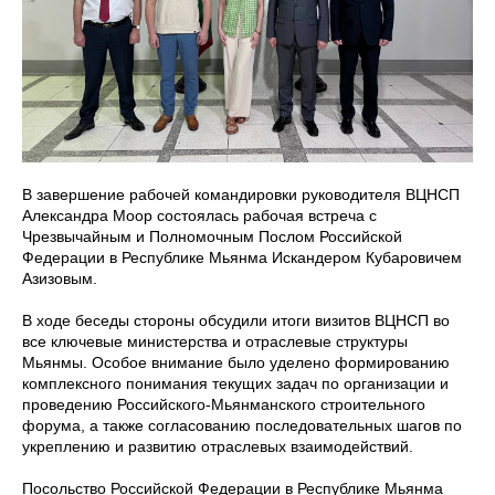
В завершение рабочей командировки руководителя ВЦНСП
Александра Моор состоялась рабочая встреча с
Чрезвычайным и Полномочным Послом Российской
Федерации в Республике Мьянма Искандером Кубаровичем
Азизовым.
В ходе беседы стороны обсудили итоги визитов ВЦНСП во
все ключевые министерства и отраслевые структуры
Мьянмы. Особое внимание было уделено формированию
комплексного понимания текущих задач по организации и
проведению Российского-Мьянманского строительного
форума, а также согласованию последовательных шагов по
укреплению и развитию отраслевых взаимодействий.
Посольство Российской Федерации в Республике Мьянма