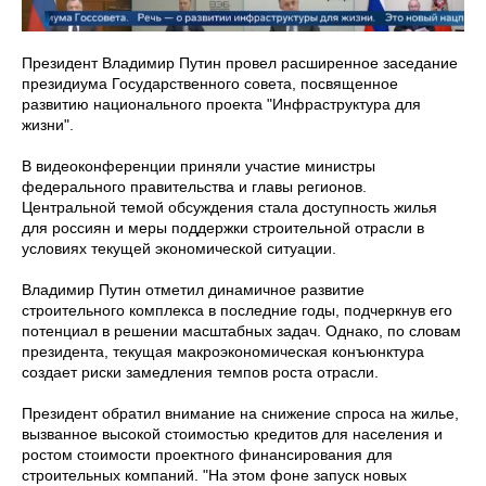
Президент Владимир Путин провел расширенное заседание
президиума Государственного совета, посвященное
развитию национального проекта "Инфраструктура для
жизни".
В видеоконференции приняли участие министры
федерального правительства и главы регионов.
Центральной темой обсуждения стала доступность жилья
для россиян и меры поддержки строительной отрасли в
условиях текущей экономической ситуации.
Владимир Путин отметил динамичное развитие
строительного комплекса в последние годы, подчеркнув его
потенциал в решении масштабных задач. Однако, по словам
президента, текущая макроэкономическая конъюнктура
создает риски замедления темпов роста отрасли.
Президент обратил внимание на снижение спроса на жилье,
вызванное высокой стоимостью кредитов для населения и
ростом стоимости проектного финансирования для
строительных компаний. "На этом фоне запуск новых