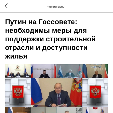
Новости ВЦНСП
Путин на Госсовете:
необходимы меры для
поддержки строительной
отрасли и доступности
жилья