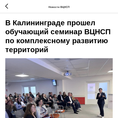
Новости ВЦНСП
В Калининграде прошел
обучающий семинар ВЦНСП
по комплексному развитию
территорий