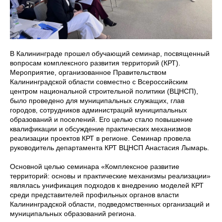
В Калининграде прошел обучающий семинар, посвященный
вопросам комплексного развития территорий (КРТ).
Мероприятие, организованное Правительством
Калининградской области совместно с Всероссийским
центром национальной строительной политики (ВЦНСП),
было проведено для муниципальных служащих, глав
городов, сотрудников администраций муниципальных
образований и поселений. Его целью стало повышение
квалификации и обсуждение практических механизмов
реализации проектов КРТ в регионе. Семинар провела
руководитель департамента КРТ ВЦНСП Анастасия Лымарь.
Основной целью семинара «Комплексное развитие
территорий: основы и практические механизмы реализации»
являлась унификация подходов к внедрению моделей КРТ
среди представителей профильных органов власти
Калининградской области, подведомственных организаций и
муниципальных образований региона.