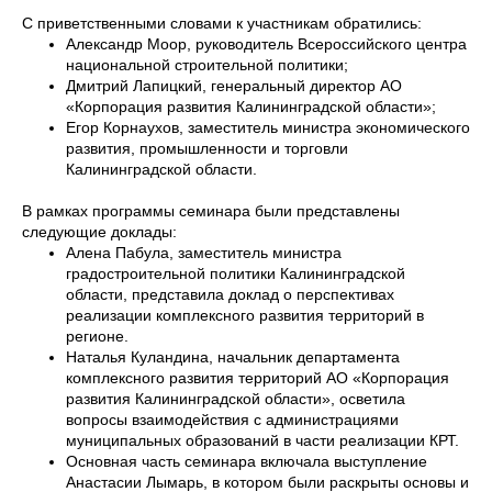
С приветственными словами к участникам обратились:
Александр Моор, руководитель Всероссийского центра
национальной строительной политики;
Дмитрий Лапицкий, генеральный директор АО
«Корпорация развития Калининградской области»;
Егор Корнаухов, заместитель министра экономического
развития, промышленности и торговли
Калининградской области.
В рамках программы семинара были представлены
следующие доклады:
Алена Пабула, заместитель министра
градостроительной политики Калининградской
области, представила доклад о перспективах
реализации комплексного развития территорий в
регионе.
Наталья Куландина, начальник департамента
комплексного развития территорий АО «Корпорация
развития Калининградской области», осветила
вопросы взаимодействия с администрациями
муниципальных образований в части реализации КРТ.
Основная часть семинара включала выступление
Анастасии Лымарь, в котором были раскрыты основы и