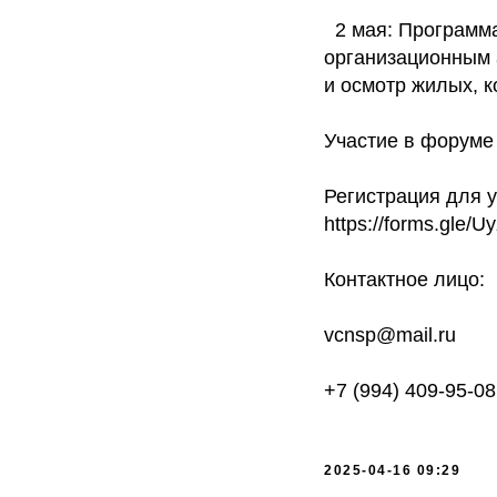
2 мая: Программа
организационным 
и осмотр жилых, 
Участие в форуме
Регистрация для у
https://forms.gle/
Контактное лицо:
vcnsp@mail.ru
+7 (994) 409-95-08
2025-04-16 09:29