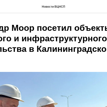
Новости ВЦНСП
др Моор посетил объект
го и инфраструктурного
льства в Калининградско