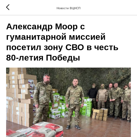
Новости ВЦНСП
Александр Моор с
гуманитарной миссией
посетил зону СВО в честь
80-летия Победы