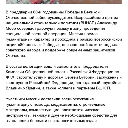
В преддверии 80-й годовщины Победы в Великой
Отечественной войне руководитель Всероссийского центра
национальной строительной политики (ВЦНСП) Александр
Моор совершил рабочую поездку в зону проведения
специальной военной операции. Миссия носила
гуманитарный характер и проходила в рамках всероссийской
акции «80 посылок Победы», посвященной памяти подвига
советского народа и поддержке современных защитников
Отечества.
В состав делегации вошли заместитель председателя
Комиссии Общественной палаты Российской Федерации по
ЖКХ, строительству и дорогам Сергей Буторин, заслуженный
конструктор Российской Федерации, легендарный оружейник
Владимир Ярыгин, а также коллеги и партнеры ВЦНСП.
Участники миссии доставили военнослужащим
гуманитарную помощь: медикаменты, строительные
материалы, комплектующие, электротехнические
инструменты, технику и другие необходимые средства для
выполнения боевых и восстановительных задач.