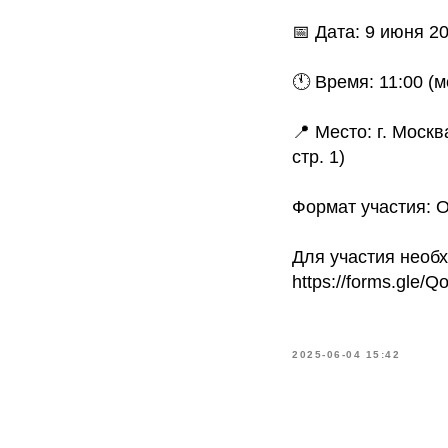
📅 Дата: 9 июня 20
🕚 Время: 11:00 (м
📍 Место: г. Моск
стр. 1)
Формат участия: О
Для участия необх
https://forms.gle
2025-06-04 15:42