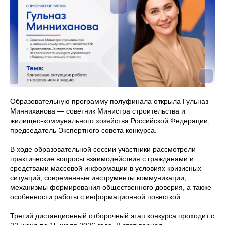
Образовательную программу полуфинала открыла Гульназ
Минниханова — советник Министра строительства и
жилищно-коммунального хозяйства Российской Федерации,
председатель Экспертного совета конкурса.
В ходе образовательной сессии участники рассмотрели
практические вопросы взаимодействия с гражданами и
средствами массовой информации в условиях кризисных
ситуаций, современные инструменты коммуникации,
механизмы формирования общественного доверия, а также
особенности работы с информационной повесткой.
Третий дистанционный отборочный этап конкурса проходит с