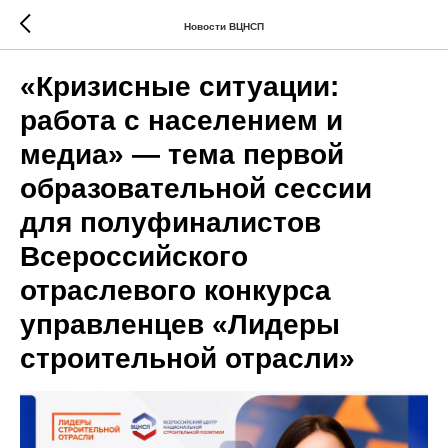
Новости ВЦНСП
«Кризисные ситуации:
работа с населением и
медиа» — тема первой
образовательной сессии
для полуфиналистов
Всероссийского
отраслевого конкурса
управленцев «Лидеры
строительной отрасли»