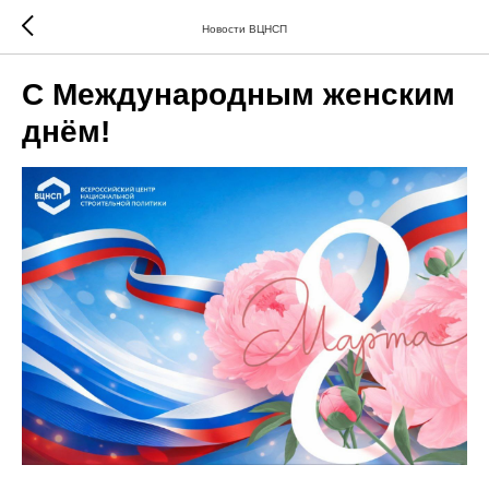
Новости ВЦНСП
С Международным женским
днём!