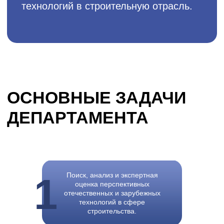
1
Поиск, анализ и экспертная
оценка перспективных
отечественных и зарубежных
технологий в сфере
строительства.