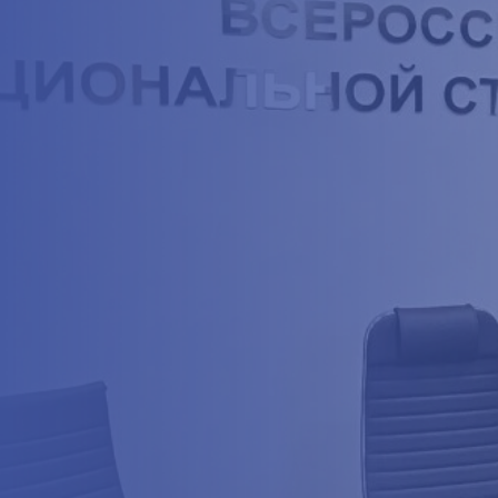
СВЯЗАТЬСЯ