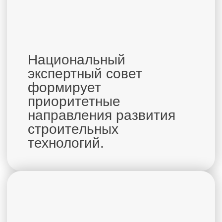
инновационных решений
в строительстве и
рекомендуются
профессиональному
сообществу.
ФОКУСНЫЙ ПРОЕКТ
ДЕПАРТАМЕНТА
Строительный акселератор
инновационных технологий